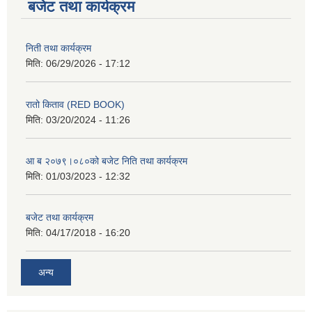
बजेट तथा कार्यक्रम
निती तथा कार्यक्रम
मिति:
06/29/2026 - 17:12
रातो किताव (RED BOOK)
मिति:
03/20/2024 - 11:26
आ ब २०७९।०८०को बजेट निति तथा कार्यक्रम
मिति:
01/03/2023 - 12:32
बजेट तथा कार्यक्रम
मिति:
04/17/2018 - 16:20
अन्य