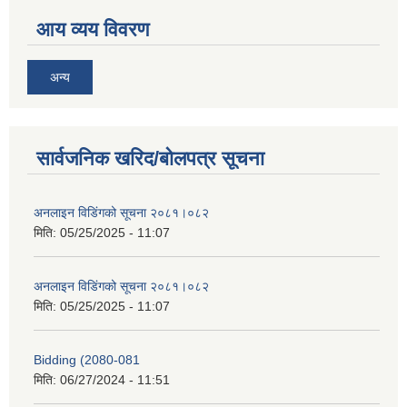
आय व्यय विवरण
अन्य
सार्वजनिक खरिद/बोलपत्र सूचना
अनलाइन विडि‌ं‍गको सूचना २०८१।०८२
मिति:
05/25/2025 - 11:07
अनलाइन विडि‌ं‍गको सूचना २०८१।०८२
मिति:
05/25/2025 - 11:07
Bidding (2080-081
मिति:
06/27/2024 - 11:51