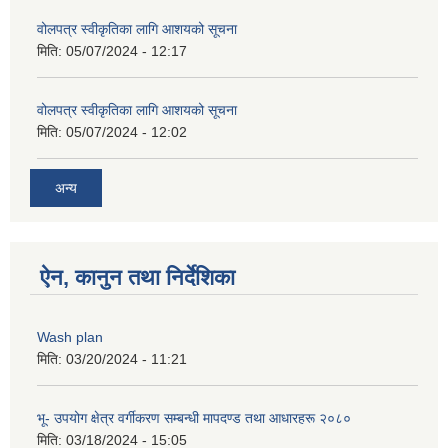
वोलपत्र स्वीकृतिका लागि आशयको सूचना
मिति:
05/07/2024 - 12:17
वोलपत्र स्वीकृतिका लागि आशयको सूचना
मिति:
05/07/2024 - 12:02
अन्य
ऐन, कानुन तथा निर्देशिका
Wash plan
मिति:
03/20/2024 - 11:21
भू- उपयोग क्षेत्र वर्गीकरण सम्बन्धी मापदण्ड तथा आधारहरू २०८०
मिति:
03/18/2024 - 15:05