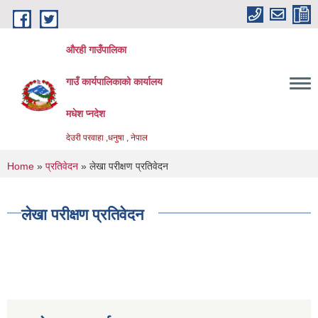
Skip to main content
औरही गाउँपालिका
गाउँ कार्यपालिकाको कार्यालय
मधेश प्नदेश
देउरी परवाहा ,धनुषा , नेपाल
You are here
Home
»
प्रतिवेदन
» लेखा परीक्षण प्रतिवेदन
लेखा परीक्षण प्रतिवेदन