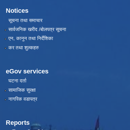
Notices
सूचना तथा समाचार
सार्वजनिक खरीद /बोलपत्र सूचना
एन, कानुन तथा निर्देशिका
कर तथा शुल्कहरु
eGov services
घटना दर्ता
सामाजिक सुरक्षा
नागरिक वडापत्र
Reports