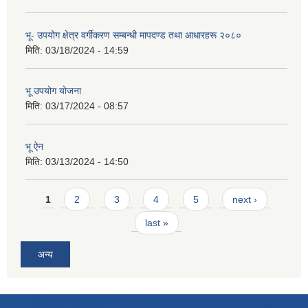
भू- उपयोग क्षेत्र वर्गीकरण सम्बन्धी मापदण्ड तथा आधारहरू २०८०
मिति:
03/18/2024 - 14:59
भू उपयोग योजना
मिति:
03/17/2024 - 08:57
भू ऐन
मिति:
03/13/2024 - 14:50
Pages
1
2
3
4
5
next ›
last »
अन्य