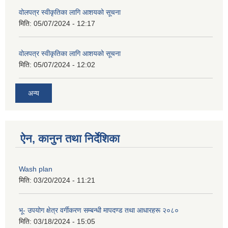
वोलपत्र स्वीकृतिका लागि आशयको सूचना
मिति:
05/07/2024 - 12:17
वोलपत्र स्वीकृतिका लागि आशयको सूचना
मिति:
05/07/2024 - 12:02
अन्य
ऐन, कानुन तथा निर्देशिका
Wash plan
मिति:
03/20/2024 - 11:21
भू- उपयोग क्षेत्र वर्गीकरण सम्बन्धी मापदण्ड तथा आधारहरू २०८०
मिति:
03/18/2024 - 15:05