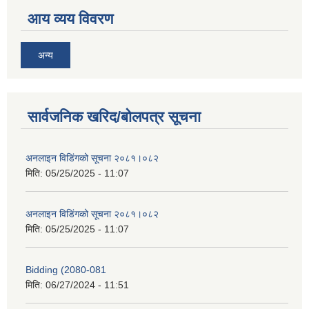
आय व्यय विवरण
अन्य
सार्वजनिक खरिद/बोलपत्र सूचना
अनलाइन विडि‌ं‍गको सूचना २०८१।०८२
मिति:
05/25/2025 - 11:07
अनलाइन विडि‌ं‍गको सूचना २०८१।०८२
मिति:
05/25/2025 - 11:07
Bidding (2080-081
मिति:
06/27/2024 - 11:51