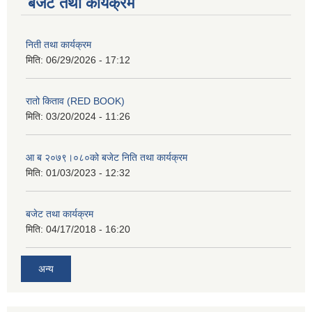
बजेट तथा कार्यक्रम
निती तथा कार्यक्रम
मिति:
06/29/2026 - 17:12
रातो किताव (RED BOOK)
मिति:
03/20/2024 - 11:26
आ ब २०७९।०८०को बजेट निति तथा कार्यक्रम
मिति:
01/03/2023 - 12:32
बजेट तथा कार्यक्रम
मिति:
04/17/2018 - 16:20
अन्य