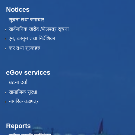
Notices
सूचना तथा समाचार
सार्वजनिक खरीद /बोलपत्र सूचना
एन, कानुन तथा निर्देशिका
कर तथा शुल्कहरु
eGov services
घटना दर्ता
सामाजिक सुरक्षा
नागरिक वडापत्र
Reports