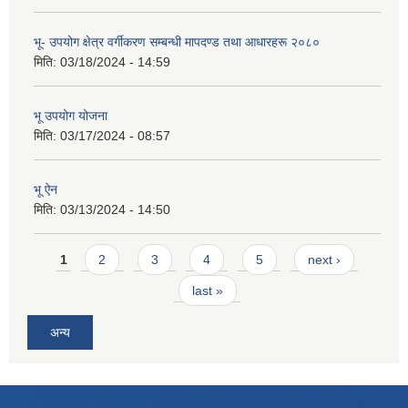
भू- उपयोग क्षेत्र वर्गीकरण सम्बन्धी मापदण्ड तथा आधारहरू २०८०
मिति:
03/18/2024 - 14:59
भू उपयोग योजना
मिति:
03/17/2024 - 08:57
भू ऐन
मिति:
03/13/2024 - 14:50
Pages
1
2
3
4
5
next ›
last »
अन्य