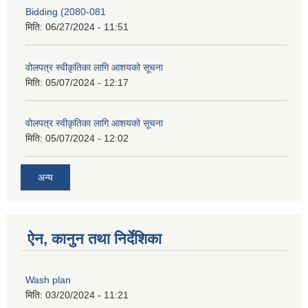
Bidding (2080-081
मिति:
06/27/2024 - 11:51
वोलपत्र स्वीकृतिका लागि आशयको सूचना
मिति:
05/07/2024 - 12:17
वोलपत्र स्वीकृतिका लागि आशयको सूचना
मिति:
05/07/2024 - 12:02
अन्य
ऐन, कानुन तथा निर्देशिका
Wash plan
मिति:
03/20/2024 - 11:21