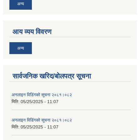
अन्य
आय व्यय विवरण
अन्य
सार्वजनिक खरिद/बोलपत्र सूचना
अनलाइन विडि‌ं‍गको सूचना २०८१।०८२
मिति:
05/25/2025 - 11:07
अनलाइन विडि‌ं‍गको सूचना २०८१।०८२
मिति:
05/25/2025 - 11:07