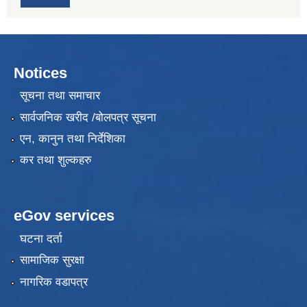
Notices
सूचना तथा समाचार
सार्वजनिक खरीद /बोलपत्र सूचना
एन, कानुन तथा निर्देशिका
कर तथा शुल्कहरु
eGov services
घटना दर्ता
सामाजिक सुरक्षा
नागरिक वडापत्र