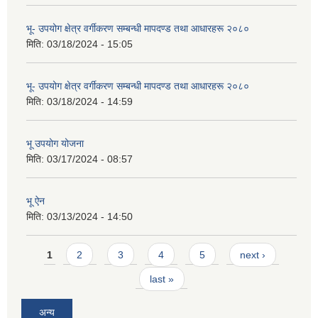
भू- उपयोग क्षेत्र वर्गीकरण सम्बन्धी मापदण्ड तथा आधारहरू २०८०
मिति:
03/18/2024 - 15:05
भू- उपयोग क्षेत्र वर्गीकरण सम्बन्धी मापदण्ड तथा आधारहरू २०८०
मिति:
03/18/2024 - 14:59
भू उपयोग योजना
मिति:
03/17/2024 - 08:57
भू ऐन
मिति:
03/13/2024 - 14:50
Pages
1
2
3
4
5
next ›
last »
अन्य