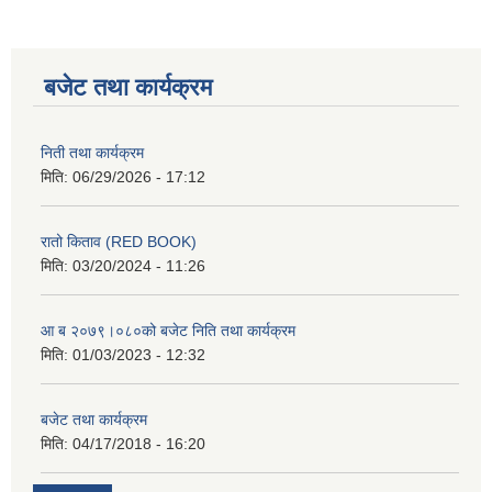
बजेट तथा कार्यक्रम
निती तथा कार्यक्रम
मिति:
06/29/2026 - 17:12
रातो किताव (RED BOOK)
मिति:
03/20/2024 - 11:26
आ ब २०७९।०८०को बजेट निति तथा कार्यक्रम
मिति:
01/03/2023 - 12:32
बजेट तथा कार्यक्रम
मिति:
04/17/2018 - 16:20