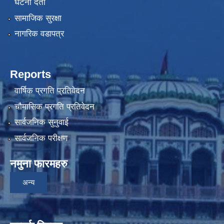
घटना दर्ता
सामाजिक सुरक्षा
नागरिक वडापत्र
Reports
वार्षिक प्रगति प्रतिवेदन
चौमासिक प्रगति प्रतिवेदन
सार्वजनिक सुनुवाई
सार्वजनिक परीक्षण
नमुना फारमहरु
अन्य