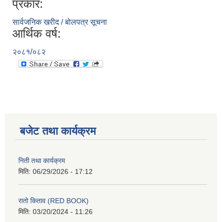
प्रकार:
सार्वजनिक खरीद / बोलपत्र सूचना
आर्थिक वर्ष:
२०८१/०८२
बजेट तथा कार्यक्रम
निती तथा कार्यक्रम
मिति:
06/29/2026 - 17:12
रातो किताव (RED BOOK)
मिति:
03/20/2024 - 11:26