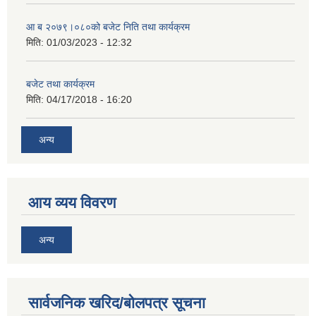
आ ब २०७९।०८०को बजेट निति तथा कार्यक्रम
मिति:
01/03/2023 - 12:32
बजेट तथा कार्यक्रम
मिति:
04/17/2018 - 16:20
अन्य
आय व्यय विवरण
अन्य
सार्वजनिक खरिद/बोलपत्र सूचना