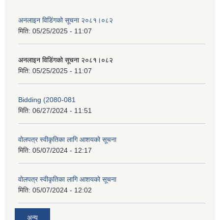
अनलाइन विडि‌ं‍गको सूचना २०८१।०८२
मिति:
05/25/2025 - 11:07
अनलाइन विडि‌ं‍गको सूचना २०८१।०८२
मिति:
05/25/2025 - 11:07
Bidding (2080-081
मिति:
06/27/2024 - 11:51
वोलपत्र स्वीकृतिका लागि आशयको सूचना
मिति:
05/07/2024 - 12:17
वोलपत्र स्वीकृतिका लागि आशयको सूचना
मिति:
05/07/2024 - 12:02
अन्य