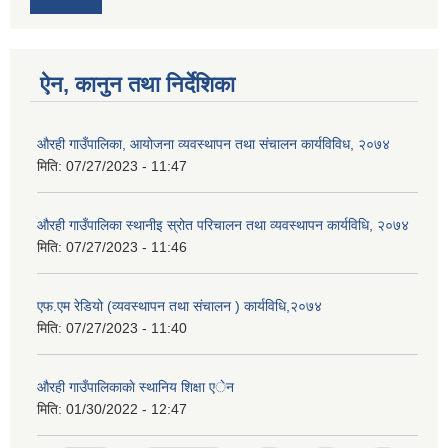
ऐन, कानुन तथा निर्देशिका
औरही गाउँपालिका, आयोजना व्यवस्थापन तथा संचालन कार्यविविध, २०७४
मिति:
07/27/2023 - 11:47
औरही गाउँपालिका स्थानीइ स्रोत परिचालन तथा व्यवस्थापन कार्यविधि, २०७४
मिति:
07/27/2023 - 11:46
एफ.एम रेडियो (व्यवस्थापन तथा संचालन ) कार्यविधि,२०७४
मिति:
07/27/2023 - 11:40
औरही गाउँपालिकाकाे स्थानिय शिक्षा एेन
मिति:
01/30/2022 - 12:47