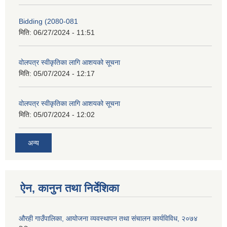
Bidding (2080-081
मिति:
06/27/2024 - 11:51
वोलपत्र स्वीकृतिका लागि आशयको सूचना
मिति:
05/07/2024 - 12:17
वोलपत्र स्वीकृतिका लागि आशयको सूचना
मिति:
05/07/2024 - 12:02
अन्य
ऐन, कानुन तथा निर्देशिका
औरही गाउँपालिका, आयोजना व्यवस्थापन तथा संचालन कार्यविविध, २०७४