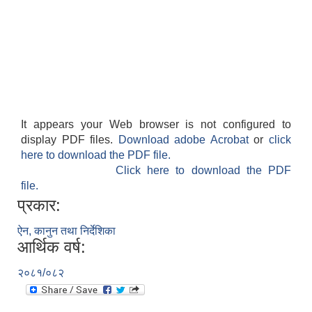
It appears your Web browser is not configured to
display PDF files.
Download adobe Acrobat
or
click
here to download the PDF file.
Click here to download the PDF
file.
प्रकार:
ऐन, कानुन तथा निर्देशिका
आर्थिक वर्ष:
२०८१/०८२