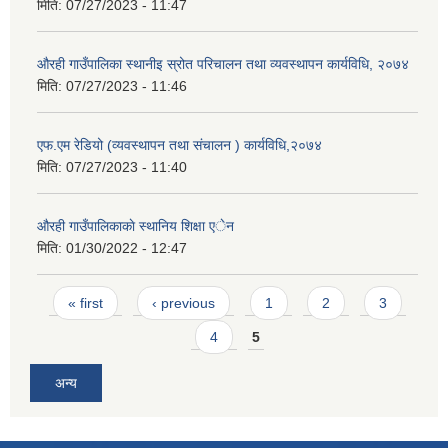
मिति:
07/27/2023 - 11:47
औरही गाउँपालिका स्थानीइ स्रोत परिचालन तथा व्यवस्थापन कार्यविधि, २०७४
मिति:
07/27/2023 - 11:46
एफ.एम रेडियो (व्यवस्थापन तथा संचालन ) कार्यविधि,२०७४
मिति:
07/27/2023 - 11:40
औरही गाउँपालिकाकाे स्थानिय शिक्षा एेन
मिति:
01/30/2022 - 12:47
Pages
« first
‹ previous
1
2
3
4
5
अन्य