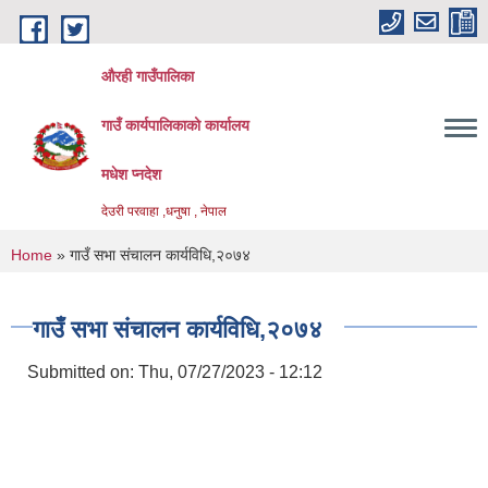
Skip to main content
औरही गाउँपालिका
गाउँ कार्यपालिकाको कार्यालय
मधेश प्नदेश
देउरी परवाहा ,धनुषा , नेपाल
You are here
Home
» गाउँ सभा संचालन कार्यविधि,२०७४
गाउँ सभा संचालन कार्यविधि,२०७४
Submitted on:
Thu, 07/27/2023 - 12:12