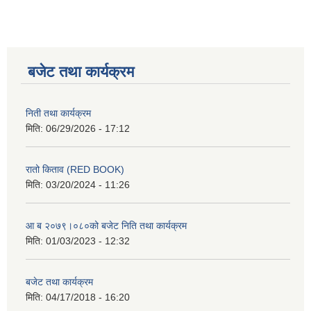
बजेट तथा कार्यक्रम
निती तथा कार्यक्रम
मिति:
06/29/2026 - 17:12
रातो किताव (RED BOOK)
मिति:
03/20/2024 - 11:26
आ ब २०७९।०८०को बजेट निति तथा कार्यक्रम
मिति:
01/03/2023 - 12:32
बजेट तथा कार्यक्रम
मिति:
04/17/2018 - 16:20