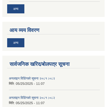
अन्य
आय व्यय विवरण
अन्य
सार्वजनिक खरिद/बोलपत्र सूचना
अनलाइन विडि‌ं‍गको सूचना २०८१।०८२
मिति:
05/25/2025 - 11:07
अनलाइन विडि‌ं‍गको सूचना २०८१।०८२
मिति:
05/25/2025 - 11:07