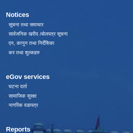
Notices
सूचना तथा समाचार
सार्वजनिक खरीद /बोलपत्र सूचना
एन, कानुन तथा निर्देशिका
कर तथा शुल्कहरु
eGov services
घटना दर्ता
सामाजिक सुरक्षा
नागरिक वडापत्र
Reports