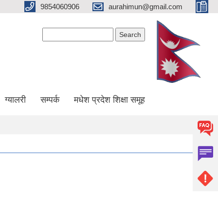
9854060906
aurahimun@gmail.com
Search form
Search
ग्यालरी
सम्पर्क
मधेश प्रदेश शिक्षा समूह