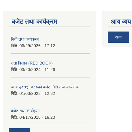
बजेट तथा कार्यक्रम
आय व्यय
अन्य
निती तथा कार्यक्रम
मिति:
06/29/2026 - 17:12
रातो किताव (RED BOOK)
मिति:
03/20/2024 - 11:26
आ ब २०७९।०८०को बजेट निति तथा कार्यक्रम
मिति:
01/03/2023 - 12:32
बजेट तथा कार्यक्रम
मिति:
04/17/2018 - 16:20