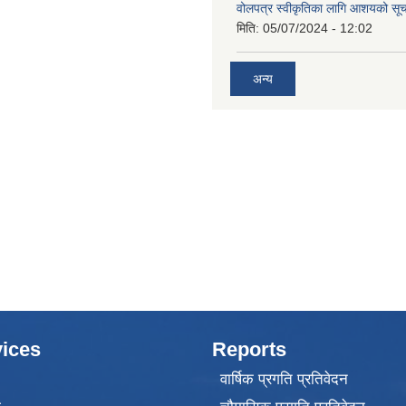
वोलपत्र स्वीकृतिका लागि आशयको सू
मिति:
05/07/2024 - 12:02
अन्य
ices
Reports
वार्षिक प्रगति प्रतिवेदन