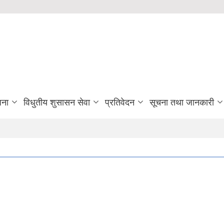
जना
विधुतीय शुसासन सेवा
प्रतिवेदन
सूचना तथा जानकारी