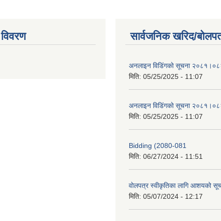
 विवरण
सार्वजनिक खरिद/बोलपत
अनलाइन विडि‌ं‍गको सूचना २०८१।०८
मिति:
05/25/2025 - 11:07
अनलाइन विडि‌ं‍गको सूचना २०८१।०८
मिति:
05/25/2025 - 11:07
Bidding (2080-081
मिति:
06/27/2024 - 11:51
वोलपत्र स्वीकृतिका लागि आशयको सू
मिति:
05/07/2024 - 12:17