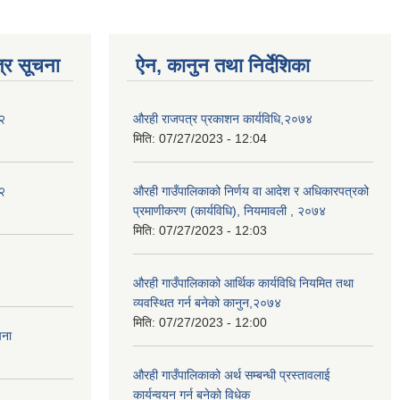
्र सूचना
ऐन, कानुन तथा निर्देशिका
२
औरही राजपत्र प्रकाशन कार्यविधि,२०७४
मिति:
07/27/2023 - 12:04
२
औरही गाउँपालिकाको निर्णय वा आदेश र अधिकारपत्रको
प्रमाणीकरण (कार्यविधि), नियमावली , २०७४
मिति:
07/27/2023 - 12:03
औरही गाउँपालिकाको आर्थिक कार्यविधि नियमित तथा
व्यवस्थित गर्न बनेको कानुन,२०७४
मिति:
07/27/2023 - 12:00
चना
औरही गाउँपालिकाको अर्थ सम्बन्धी प्रस्तावलाई
कार्यन्वयन गर्न बनेको विधेक